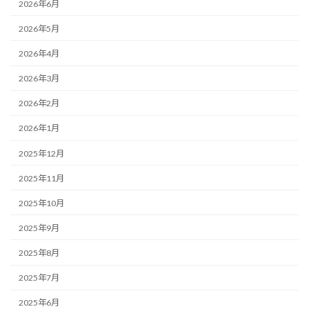
2026年6月
2026年5月
2026年4月
2026年3月
2026年2月
2026年1月
2025年12月
2025年11月
2025年10月
2025年9月
2025年8月
2025年7月
2025年6月