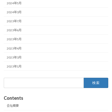
2024年5月
2024年3月
2023年7月
2023年6月
2023年5月
2023年4月
2023年3月
2023年1月
検
索:
Contents
会社概要