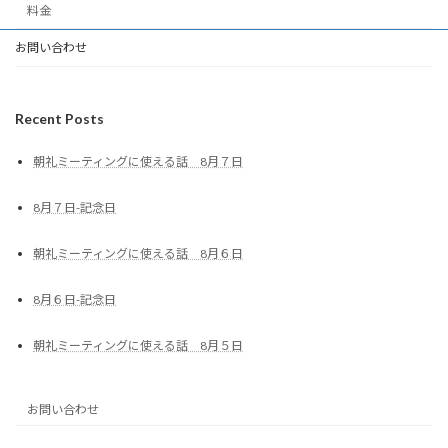
料金
お問い合わせ
Recent Posts
朝礼ミーティングに使える話 8月７日
8月７日-記念日
朝礼ミーティングに使える話 8月６日
8月６日-記念日
朝礼ミーティングに使える話 8月５日
お問い合わせ