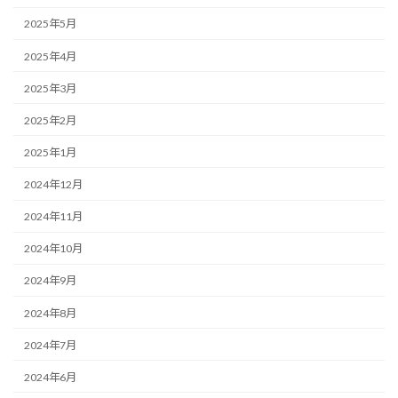
2025年5月
2025年4月
2025年3月
2025年2月
2025年1月
2024年12月
2024年11月
2024年10月
2024年9月
2024年8月
2024年7月
2024年6月