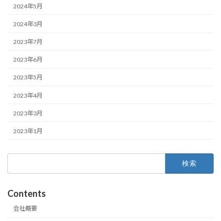
2024年5月
2024年3月
2023年7月
2023年6月
2023年5月
2023年4月
2023年3月
2023年1月
検
索:
Contents
会社概要