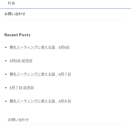
料金
お問い合わせ
Recent Posts
朝礼ミーティングに使える話 8月8日
8月8日-記念日
朝礼ミーティングに使える話 8月７日
8月７日-記念日
朝礼ミーティングに使える話 8月６日
お問い合わせ