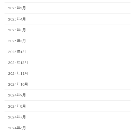
2025年5月
2025年4月
2025年3月
2025年2月
2025年1月
2024年12月
2024年11月
2024年10月
2024年9月
2024年8月
2024年7月
2024年6月