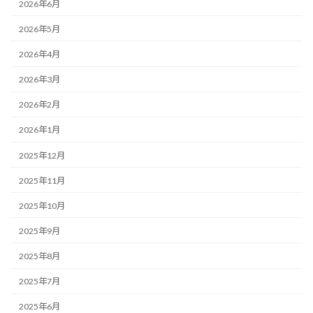
2026年6月
2026年5月
2026年4月
2026年3月
2026年2月
2026年1月
2025年12月
2025年11月
2025年10月
2025年9月
2025年8月
2025年7月
2025年6月