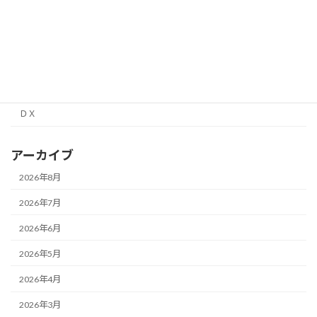
行政書士
補助金
面接経験レポート
高校情報１
ＤＸ
アーカイブ
2026年8月
2026年7月
2026年6月
2026年5月
2026年4月
2026年3月