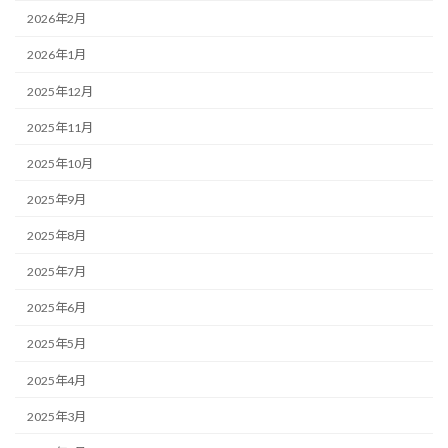
2026年2月
2026年1月
2025年12月
2025年11月
2025年10月
2025年9月
2025年8月
2025年7月
2025年6月
2025年5月
2025年4月
2025年3月