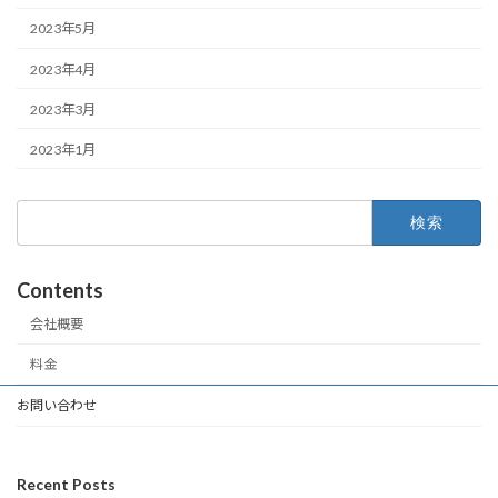
2023年5月
2023年4月
2023年3月
2023年1月
検
索:
Contents
会社概要
料金
お問い合わせ
Recent Posts