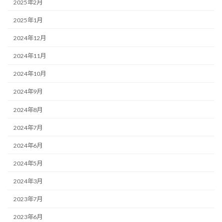
2025年2月
2025年1月
2024年12月
2024年11月
2024年10月
2024年9月
2024年8月
2024年7月
2024年6月
2024年5月
2024年3月
2023年7月
2023年6月