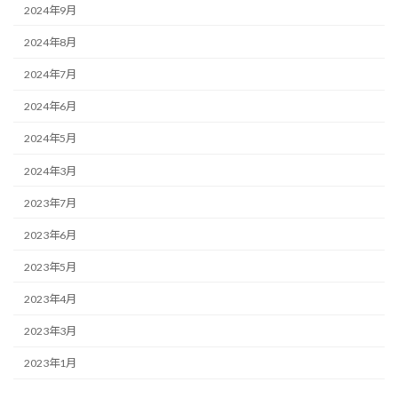
2024年9月
2024年8月
2024年7月
2024年6月
2024年5月
2024年3月
2023年7月
2023年6月
2023年5月
2023年4月
2023年3月
2023年1月