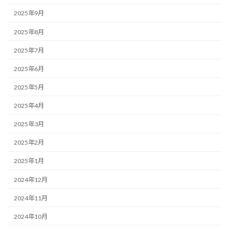
2025年9月
2025年8月
2025年7月
2025年6月
2025年5月
2025年4月
2025年3月
2025年2月
2025年1月
2024年12月
2024年11月
2024年10月