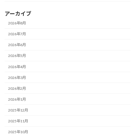
アーカイブ
2026年8月
2026年7月
2026年6月
2026年5月
2026年4月
2026年3月
2026年2月
2026年1月
2025年12月
2025年11月
2025年10月