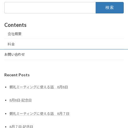
検
索:
Contents
会社概要
料金
お問い合わせ
Recent Posts
朝礼ミーティングに使える話 8月8日
8月8日-記念日
朝礼ミーティングに使える話 8月７日
8月７日-記念日