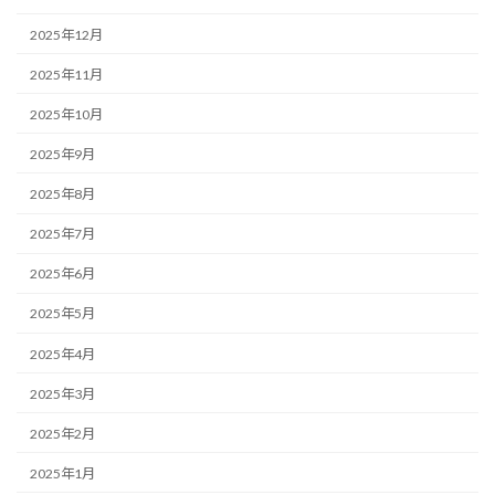
2025年12月
2025年11月
2025年10月
2025年9月
2025年8月
2025年7月
2025年6月
2025年5月
2025年4月
2025年3月
2025年2月
2025年1月