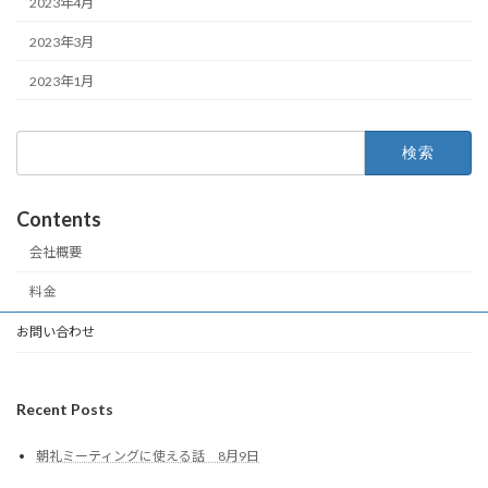
2023年4月
2023年3月
2023年1月
検
索:
Contents
会社概要
料金
お問い合わせ
Recent Posts
朝礼ミーティングに使える話 8月9日