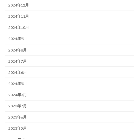
2024年12月
2024年11月
2024年10月
2024年9月
2024年8月
2024年7月
2024年6月
2024年5月
2024年3月
2023年7月
2023年6月
2023年5月