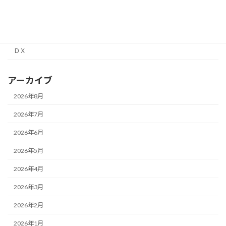
面接経験レポート
高校情報１
ＤＸ
アーカイブ
2026年8月
2026年7月
2026年6月
2026年5月
2026年4月
2026年3月
2026年2月
2026年1月