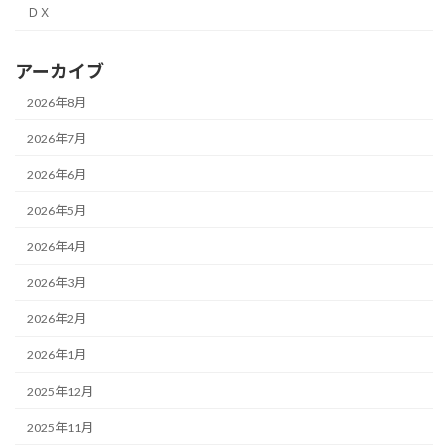
ＤＸ
アーカイブ
2026年8月
2026年7月
2026年6月
2026年5月
2026年4月
2026年3月
2026年2月
2026年1月
2025年12月
2025年11月