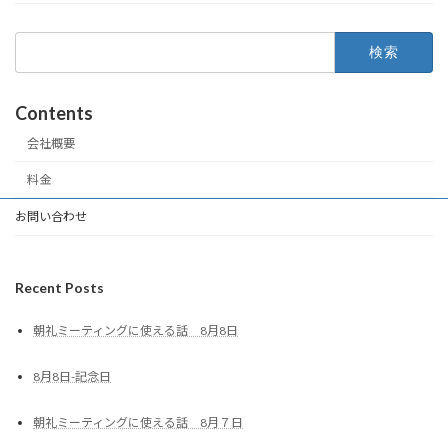
検
索:
Contents
会社概要
料金
お問い合わせ
Recent Posts
朝礼ミーティングに使える話 8月8日
8月8日-記念日
朝礼ミーティングに使える話 8月７日