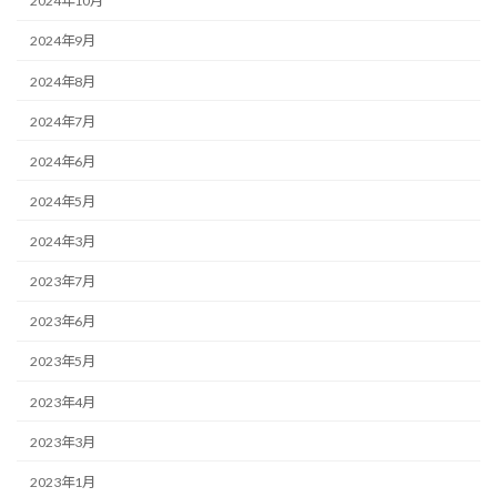
2024年10月
2024年9月
2024年8月
2024年7月
2024年6月
2024年5月
2024年3月
2023年7月
2023年6月
2023年5月
2023年4月
2023年3月
2023年1月