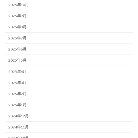
2025年10月
2025年9月
2025年8月
2025年7月
2025年6月
2025年5月
2025年4月
2025年3月
2025年2月
2025年1月
2024年12月
2024年11月