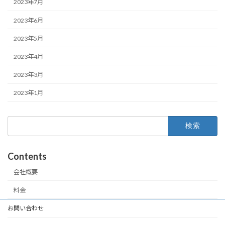
2023年7月
2023年6月
2023年5月
2023年4月
2023年3月
2023年1月
検
索:
Contents
会社概要
料金
お問い合わせ