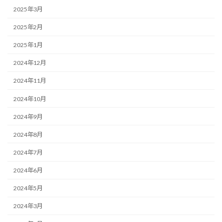
2025年3月
2025年2月
2025年1月
2024年12月
2024年11月
2024年10月
2024年9月
2024年8月
2024年7月
2024年6月
2024年5月
2024年3月