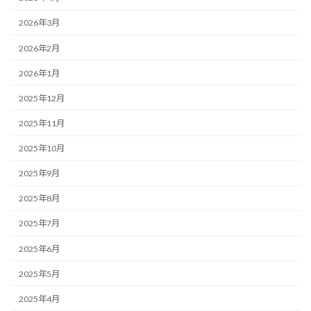
2026年3月
2026年2月
2026年1月
2025年12月
2025年11月
2025年10月
2025年9月
2025年8月
2025年7月
2025年6月
2025年5月
2025年4月