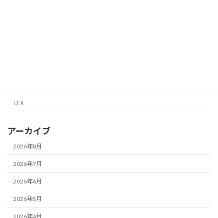
理科実験教室
行政書士
補助金
面接経験レポート
高校情報１
ＤＸ
アーカイブ
2026年8月
2026年7月
2026年6月
2026年5月
2026年4月